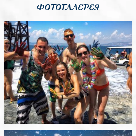
ФОТОГАЛЕРЕЯ