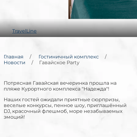
TravelLine
Главная
Гостиничный комплекс
Новости
Гавайское Party
Потрясная Гавайская вечеринка прошла на
пляже Курортного комплекса "Надежда"!
Наших гостей ожидали приятные сюрпризы,
веселые конкурсы, пенное шоу, приглашённый
DJ, красочный флешмоб, море незабываемых
эмоций!