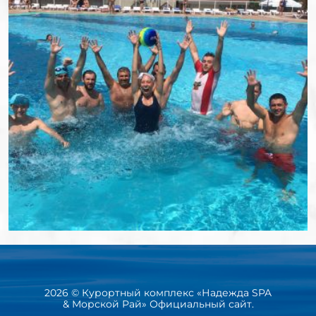
2026 © Курортный комплекс «Надежда SPA
& Морской Рай» Официальный сайт.